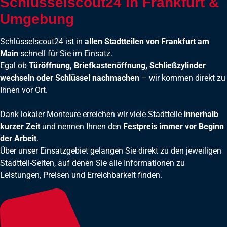
Schlüsselscout24 in Frankfurt &
Umgebung
Schlüsselscout24 ist in
allen Stadtteilen von Frankfurt am
Main
schnell für Sie im Einsatz.
Egal ob
Türöffnung, Briefkastenöffnung, Schließzylinder
wechseln oder Schlüssel nachmachen
– wir kommen direkt zu
Ihnen vor Ort.
Dank lokaler Monteure erreichen wir viele Stadtteile
innerhalb
kurzer Zeit
und nennen Ihnen den
Festpreis immer vor Beginn
der Arbeit
.
Über unser Einsatzgebiet gelangen Sie direkt zu den jeweiligen
Stadtteil-Seiten, auf denen Sie alle Informationen zu
Leistungen, Preisen und Erreichbarkeit finden.