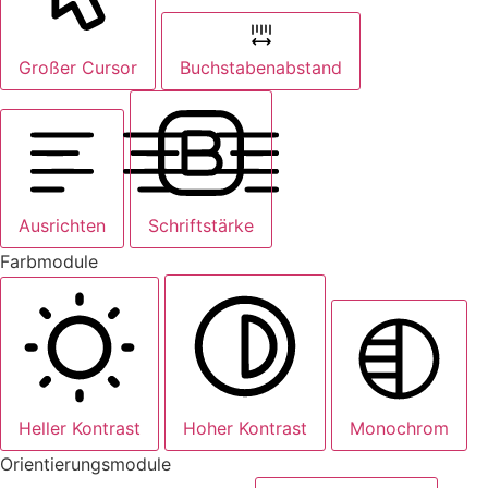
Großer Cursor
Buchstabenabstand
Ausrichten
Schriftstärke
Farbmodule
Heller Kontrast
Hoher Kontrast
Monochrom
Orientierungsmodule