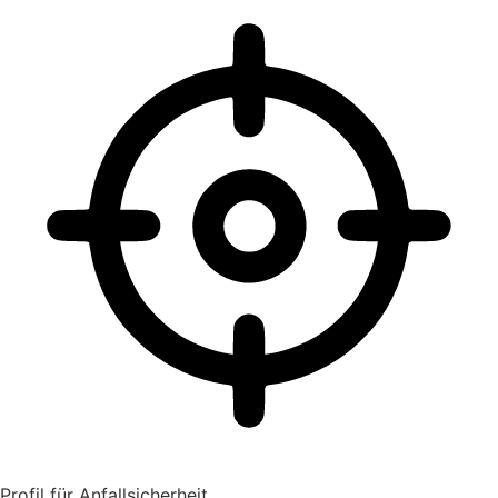
Profil für Anfallsicherheit