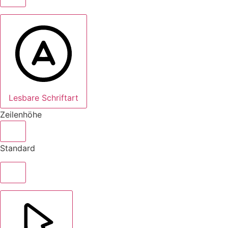
Lesbare Schriftart
Zeilenhöhe
Standard