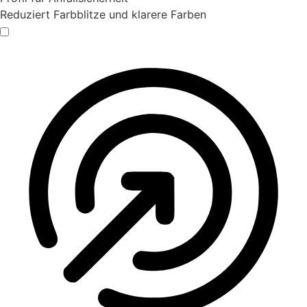
Reduziert Farbblitze und klarere Farben