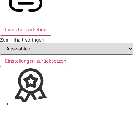
Links hervorheben
Zum Inhalt springen
Einstellungen zurücksetzen