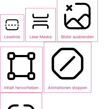
Leselinie
Lese-Maske
Bilder ausblenden
Inhalt hervorheben
Animationen stoppen