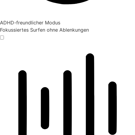
ADHD-freundlicher Modus
Fokussiertes Surfen ohne Ablenkungen