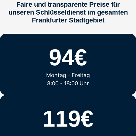
Faire und transparente Preise für
unseren Schlüsseldienst im gesamten
Frankfurter Stadtgebiet
94€
Montag - Freitag
8:00 - 18:00 Uhr
119€