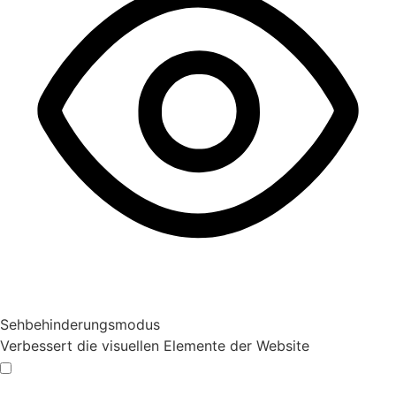
Sehbehinderungsmodus
Verbessert die visuellen Elemente der Website