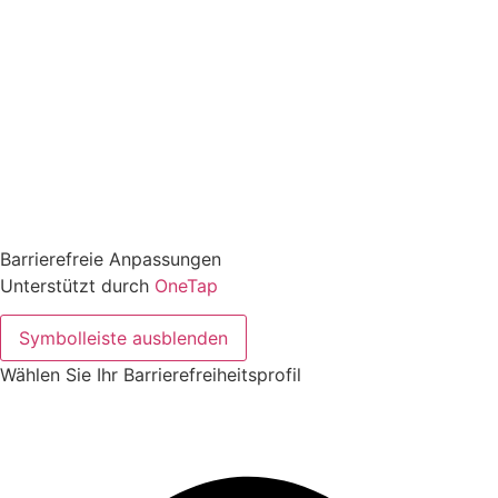
Barrierefreie Anpassungen
Unterstützt durch
OneTap
Symbolleiste ausblenden
Wählen Sie Ihr Barrierefreiheitsprofil