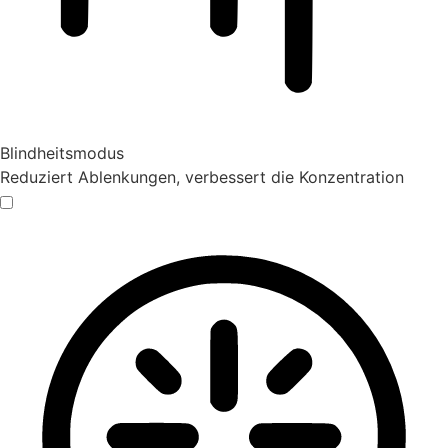
Blindheitsmodus
Reduziert Ablenkungen, verbessert die Konzentration