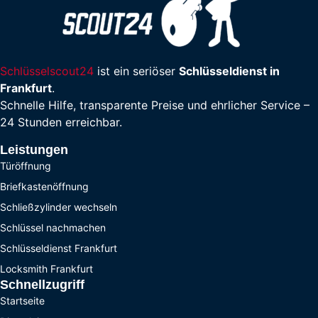
Schlüsselscout24
ist ein seriöser
Schlüsseldienst in
Frankfurt
.
Schnelle Hilfe, transparente Preise und ehrlicher Service –
24 Stunden erreichbar.
Leistungen
Türöffnung
Briefkastenöffnung
Schließzylinder wechseln
Schlüssel nachmachen
Schlüsseldienst Frankfurt
Locksmith Frankfurt
Schnellzugriff
Startseite