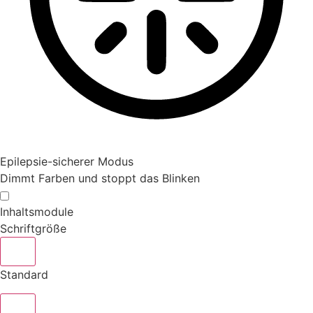
Epilepsie-sicherer Modus
Dimmt Farben und stoppt das Blinken
Inhaltsmodule
Schriftgröße
Standard