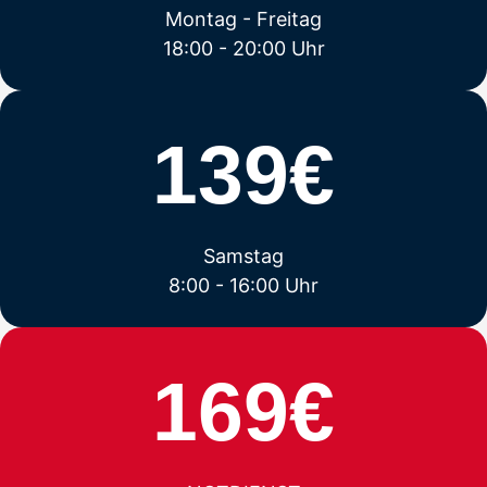
Montag - Freitag
18:00 - 20:00 Uhr
139€
Samstag
8:00 - 16:00 Uhr
169€