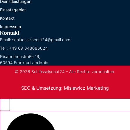
Dienstleistungen
Einsatzgebiet
Kontakt
Impressum
Kontakt
Email: schluesselscout24@gmail.com
Tel.: +49 69 348686024
Elisabethenstraße 16,
60594 Frankfurt am Main
© 2026 Schlüsselscout24 – Alle Rechte vorbehalten.
SEO & Umsetzung: Misiewicz Marketing