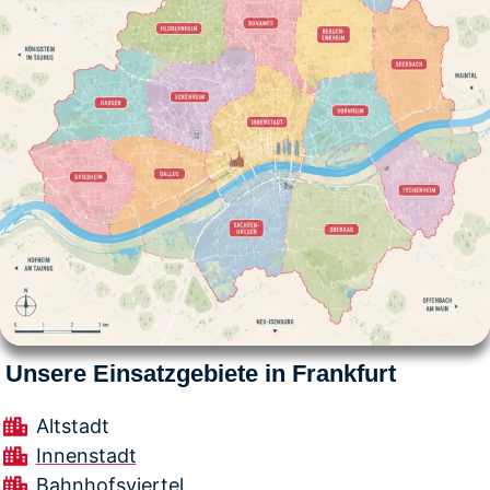
Unsere Einsatzgebiete in Frankfurt
Altstadt
Innenstadt
Bahnhofsviertel