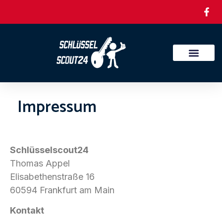
Impressum
Schlüsselscout24
Thomas Appel
Elisabethenstraße 16
60594 Frankfurt am Main
Kontakt