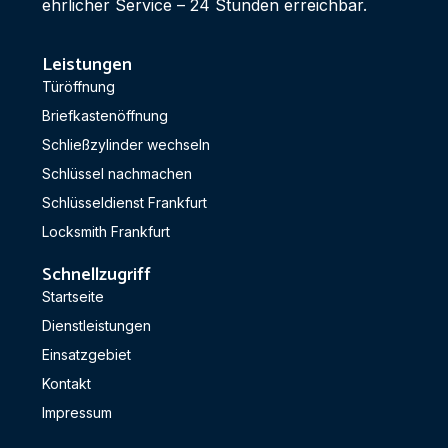
ehrlicher Service – 24 Stunden erreichbar.
Leistungen
Türöffnung
Briefkastenöffnung
Schließzylinder wechseln
Schlüssel nachmachen
Schlüsseldienst Frankfurt
Locksmith Frankfurt
Schnellzugriff
Startseite
Dienstleistungen
Einsatzgebiet
Kontakt
Impressum