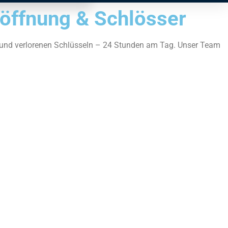
röffnung & Schlösser
n und verlorenen Schlüsseln – 24 Stunden am Tag. Unser Team